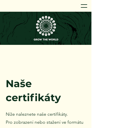
Naše
certifikáty
Níže naleznete naše certifikáty.
Pro zobrazení nebo stažení ve formátu