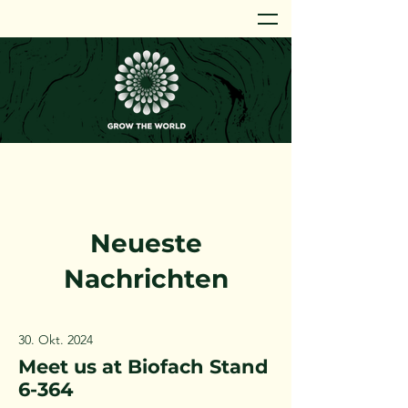
Neueste
Nachrichten
30. Okt. 2024
Meet us at Biofach Stand
6-364