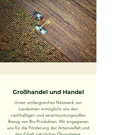
Großhandel und Handel
Unser umfangreiches Netzwerk von
Landwirten ermöglicht uns den
nachhaltigen und verantwortungsvollen
Bezug von Bio-Produkten. Wir engagieren
uns für die Förderung der Artenvielfalt und
den Erhalt natürlicher Ökosysteme.