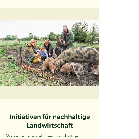
Initiativen für nachhaltige
Landwirtschaft
Wir setzen uns dafür ein, nachhaltige