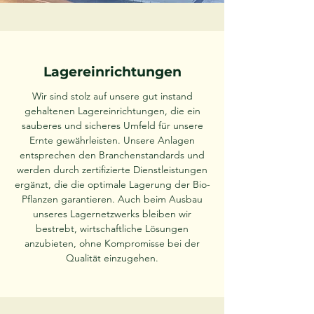
Lagereinrichtungen
Wir sind stolz auf unsere gut instand
gehaltenen Lagereinrichtungen, die ein
sauberes und sicheres Umfeld für unsere
Ernte gewährleisten. Unsere Anlagen
entsprechen den Branchenstandards und
werden durch zertifizierte Dienstleistungen
ergänzt, die die optimale Lagerung der Bio-
Pflanzen garantieren. Auch beim Ausbau
unseres Lagernetzwerks bleiben wir
bestrebt, wirtschaftliche Lösungen
anzubieten, ohne Kompromisse bei der
Qualität einzugehen.