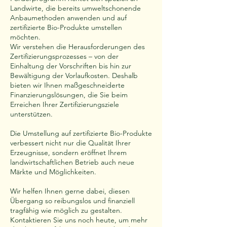
Landwirte, die bereits umweltschonende
Anbaumethoden anwenden und auf
zertifizierte Bio-Produkte umstellen
möchten.
Wir verstehen die Herausforderungen des
Zertifizierungsprozesses – von der
Einhaltung der Vorschriften bis hin zur
Bewältigung der Vorlaufkosten. Deshalb
bieten wir Ihnen maßgeschneiderte
Finanzierungslösungen, die Sie beim
Erreichen Ihrer Zertifizierungsziele
unterstützen.
Die Umstellung auf zertifizierte Bio-Produkte
verbessert nicht nur die Qualität Ihrer
Erzeugnisse, sondern eröffnet Ihrem
landwirtschaftlichen Betrieb auch neue
Märkte und Möglichkeiten.
Wir helfen Ihnen gerne dabei, diesen
Übergang so reibungslos und finanziell
tragfähig wie möglich zu gestalten.
Kontaktieren Sie uns noch heute, um mehr