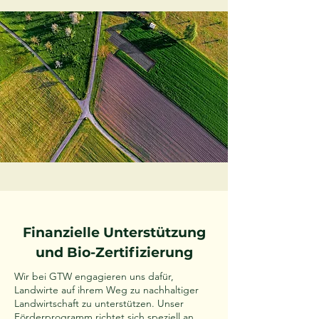
Finanzielle Unterstützung
und Bio-Zertifizierung
Wir bei GTW engagieren uns dafür,
Landwirte auf ihrem Weg zu nachhaltiger
Landwirtschaft zu unterstützen. Unser
Förderprogramm richtet sich speziell an