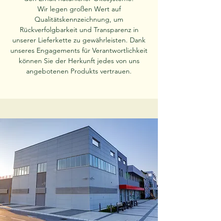
Wir legen großen Wert auf
Qualitätskennzeichnung, um
Rückverfolgbarkeit und Transparenz in
unserer Lieferkette zu gewährleisten. Dank
unseres Engagements für Verantwortlichkeit
können Sie der Herkunft jedes von uns
angebotenen Produkts vertrauen.