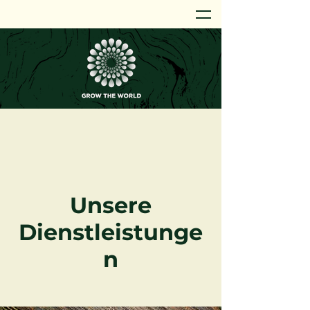
Unsere
Dienstleistunge
n