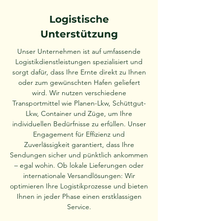
Logistische
Unterstützung
Unser Unternehmen ist auf umfassende
Logistikdienstleistungen spezialisiert und
sorgt dafür, dass Ihre Ernte direkt zu Ihnen
oder zum gewünschten Hafen geliefert
wird. Wir nutzen verschiedene
Transportmittel wie Planen-Lkw, Schüttgut-
Lkw, Container und Züge, um Ihre
individuellen Bedürfnisse zu erfüllen. Unser
Engagement für Effizienz und
Zuverlässigkeit garantiert, dass Ihre
Sendungen sicher und pünktlich ankommen
– egal wohin. Ob lokale Lieferungen oder
internationale Versandlösungen: Wir
optimieren Ihre Logistikprozesse und bieten
Ihnen in jeder Phase einen erstklassigen
Service.