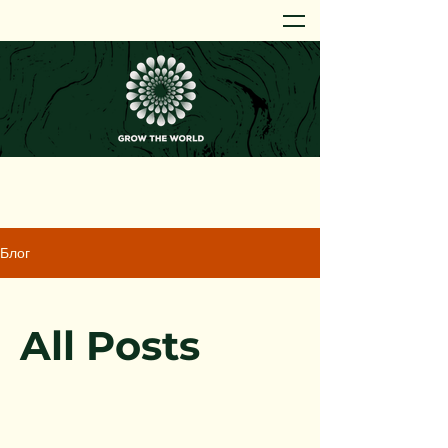
Блог
All Posts