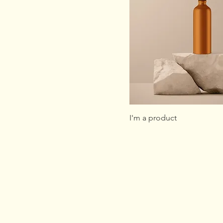
I'm a product