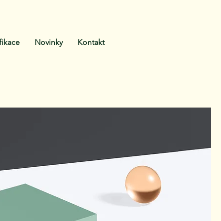
fikace
Novinky
Kontakt