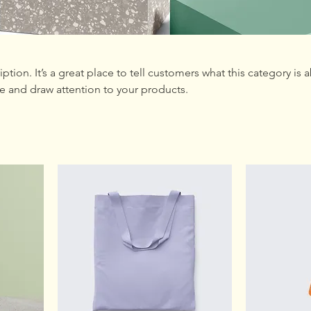
iption. It’s a great place to tell customers what this category is 
e and draw attention to your products.