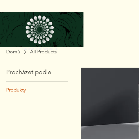
Domů
All Products
Procházet podle
Produkty