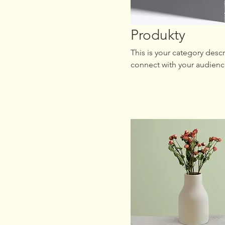
Produkty
This is your category descr
connect with your audienc